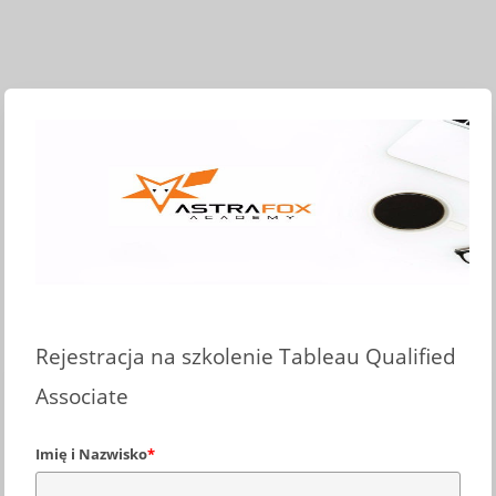
Rejestracja na szkolenie Tableau Qualified
Associate
Imię i Nazwisko