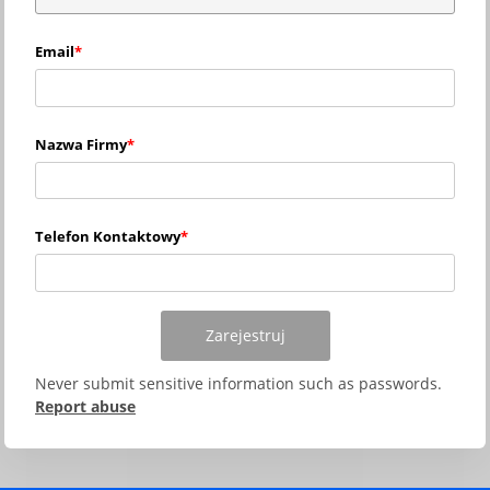
Email
Nazwa Firmy
Telefon Kontaktowy
Zarejestruj
Never submit sensitive information such as passwords.
Report abuse