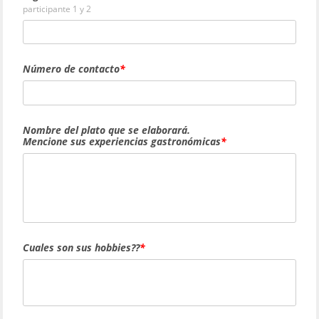
participante 1 y 2
Número de contacto
Nombre del plato que se elaborará.
Mencione sus experiencias gastronómicas
Cuales son sus hobbies??