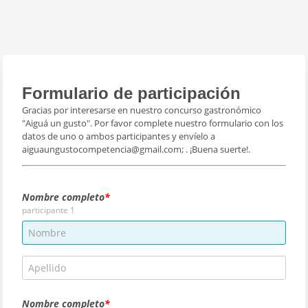
Formulario de participación
Gracias por interesarse en nuestro concurso gastronómico
"Aiguá un gusto".
Por favor complete nuestro formulario con los
datos de uno o ambos participantes y envíelo a
aiguaungustocompetencia@gmail.com;
.
¡Buena suerte!.
Nombre completo
participante 1
Nombre completo