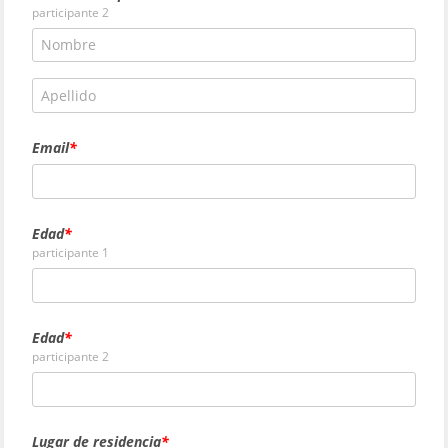
participante 2
Email
Edad
participante 1
Edad
participante 2
Lugar de residencia