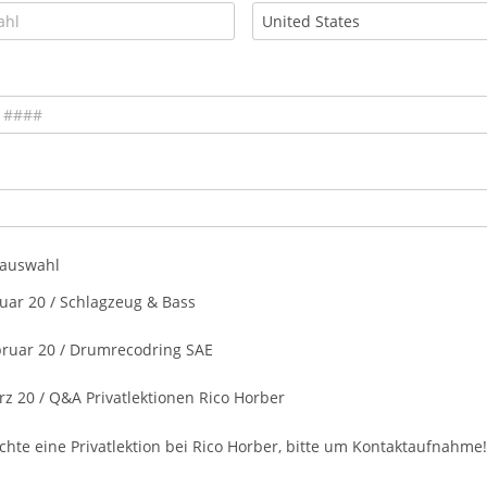
auswahl
nuar 20 / Schlagzeug & Bass
bruar 20 / Drumrecodring SAE
rz 20 / Q&A Privatlektionen Rico Horber
chte eine Privatlektion bei Rico Horber, bitte um Kontaktaufnahme!