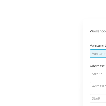
Workshop
Vorname 
Addresse