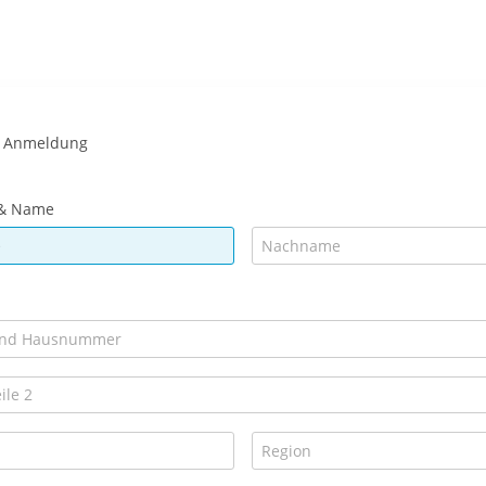
 Anmeldung
& Name