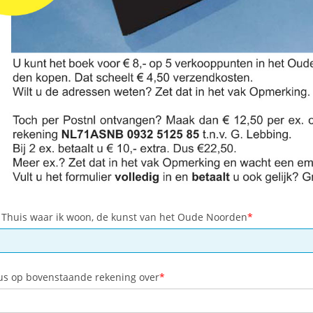
. Thuis waar ik woon, de kunst van het Oude Noorden
us op bovenstaande rekening over