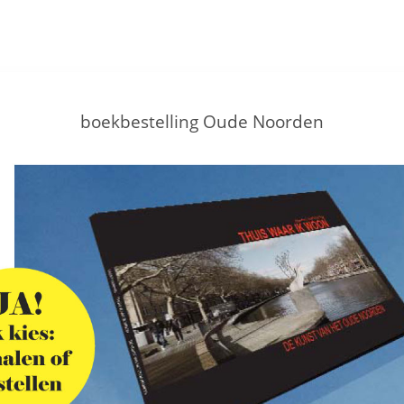
boekbestelling Oude Noorden