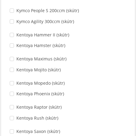
Kymco People S 200ccm (skútr)
Kymco Agility 300ccm (skútr)
Kentoya Hammer II (skútr)
Kentoya Hamster (skútr)
Kentoya Maximus (skútr)
Kentoya Mojito (skútr)
Kentoya Mopedo (skútr)
Kentoya Phoenix (skútr)
Kentoya Raptor (skútr)
Kentoya Rush (skútr)
Kentoya Saxon (skútr)