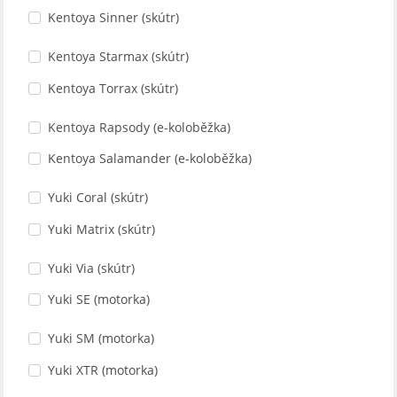
Kentoya Sinner (skútr)
Kentoya Starmax (skútr)
Kentoya Torrax (skútr)
Kentoya Rapsody (e-koloběžka)
Kentoya Salamander (e-koloběžka)
Yuki Coral (skútr)
Yuki Matrix (skútr)
Yuki Via (skútr)
Yuki SE (motorka)
Yuki SM (motorka)
Yuki XTR (motorka)