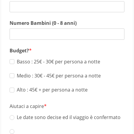
Numero Bambini (0 - 8 anni)
Budget?
Basso : 25€ - 30€ per persona a notte
Medio : 30€ - 45€ per persona a notte
Alto : 45€ + per persona a notte
Aiutaci a capire
Le date sono decise ed il viaggio è confermato