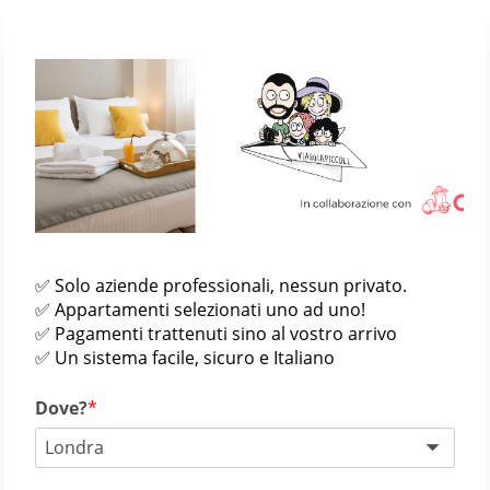
✅ Solo aziende professionali, nessun privato.
✅ Appartamenti selezionati uno ad uno!
✅ Pagamenti trattenuti sino al vostro arrivo
✅ Un sistema facile, sicuro e Italiano
Dove?
Londra