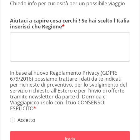
Chiedo info per curiosità per un possibile viaggio
Aiutaci a capire cosa cerchi ! Se hai scelto l'Italia
inserisci che Regione
In base al nuovo Regolamento Privacy (GDPR:
679/2016) possiamo trattare i dati da te indicati
per richieste di preventivo, per lo svolgimento del
servizio richiesto all'Estero e per l'invio di offerte
tramite newsletter da parte di Dormoa e
Viaggiapiccoli solo con il tuo CONSENSO
ESPLICITO
Accetto
Invia