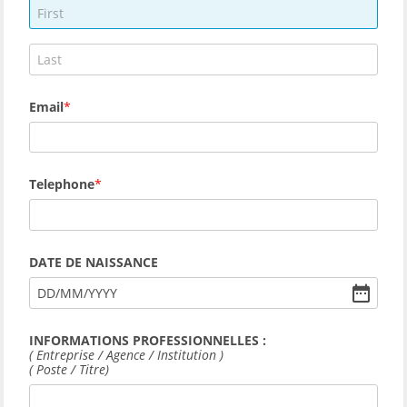
Email
Telephone
DATE DE NAISSANCE
DD
/
MM
/
YYYY
INFORMATIONS PROFESSIONNELLES :
( Entreprise / Agence / Institution )
( Poste / Titre)