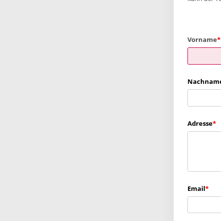
Vorname
Nachnam
Adresse
Email