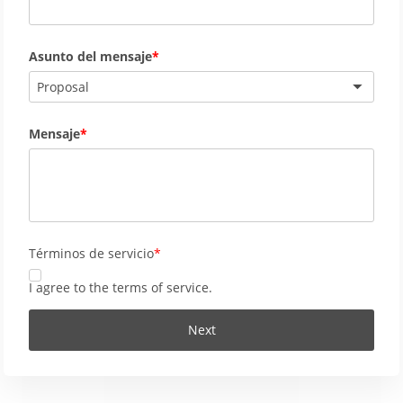
Asunto del mensaje
Proposal
Mensaje
Términos de servicio
I agree to the
terms of service
.
Next