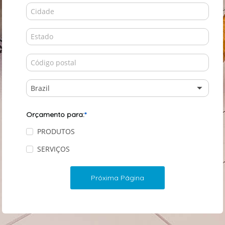
Brazil
Orçamento para:
PRODUTOS
SERVIÇOS
Próxima Página