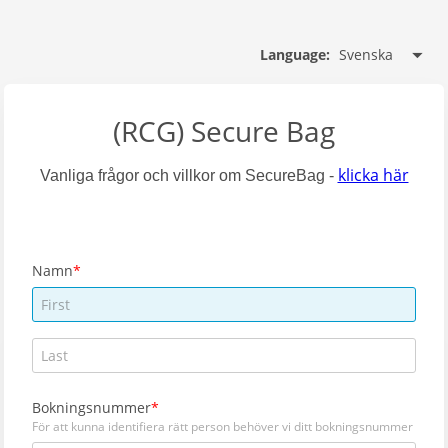
Svenska
Language:
(RCG) Secure Bag
klicka här
Vanliga frågor och villkor om SecureBag -
Namn
Bokningsnummer
För att kunna identifiera rätt person behöver vi ditt bokningsnummer