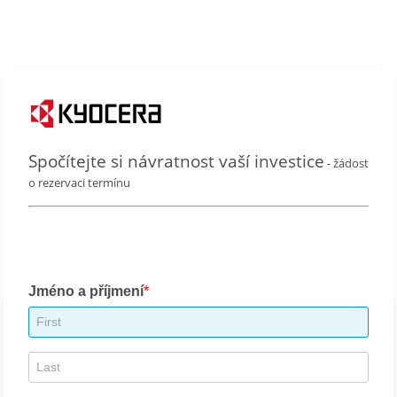
Spočítejte si návratnost vaší investice
- žádost
o rezervaci termínu
Jméno a příjmení