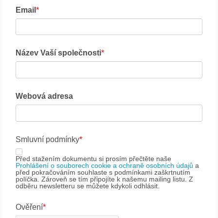
Email
Název Vaší společnosti
Webová adresa
Smluvní podmínky
Před stažením dokumentu si prosím přečtěte naše
Prohlášení o souborech cookie a ochraně osobních údajů
a
před pokračováním souhlaste s podmínkami zaškrtnutím
políčka. Zároveň se tím připojíte k našemu mailing listu. Z
odběru newsletteru se můžete kdykoli odhlásit.
Ověření