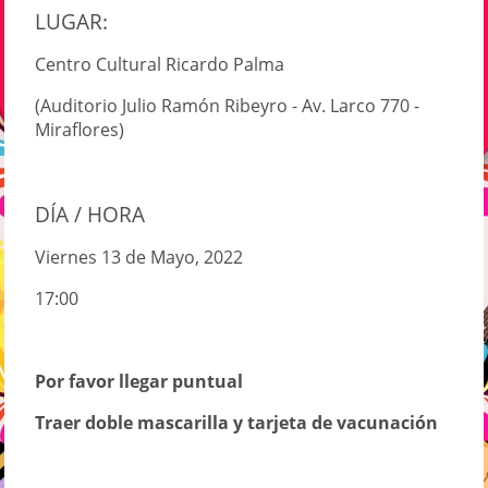
LUGAR:
Centro Cultural Ricardo Palma
(Auditorio Julio Ramón Ribeyro - Av. Larco 770 -
Miraflores)
DÍA / HORA
Viernes 13 de Mayo, 2022
17:00
Por favor llegar puntual
Traer doble mascarilla y tarjeta de vacunación