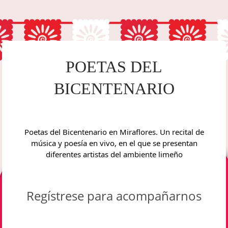
POETAS DEL
BICENTENARIO
Poetas del Bicentenario en Miraflores.
Un recital de
música y poesía en vivo, en el que se presentan
diferentes artistas del ambiente limeño
Regístrese para acompañarnos