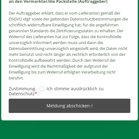
an den Vermarkter/die Packstelle (Auftraggeber)
Der Auftraggeber erklärt, dass er vom Lieferanten gemäß der
DSGVO idgF sowie der geltenden Datenschutzbestimmungen die
schriftlich widerrufbare Einwilligung hat, für die angeführten
genannten Standards die Zertifizierungsdaten zu erhalten. Der
Widerruf des Lieferanten hat zur Folge, dass die Kontrollstelle
unverzüglich informiert werden muss und dann die
Datenübermittlung unverzüglich eingestellt wird, die Daten nicht
mehr benützt und nicht länger als rechtlich erforderlich von der
Kontrollstelle aufbewahrt werden. Durch den Widerruf der
Einwilligung wird die Rechtmäßigkeit der aufgrund der
Einwilligung bis zum Widerruf erfolgten Verarbeitung nicht
berührt.
Zustimmung
Ich stimme ausdrücklich zu
Datenschutz
Meldung abschicken