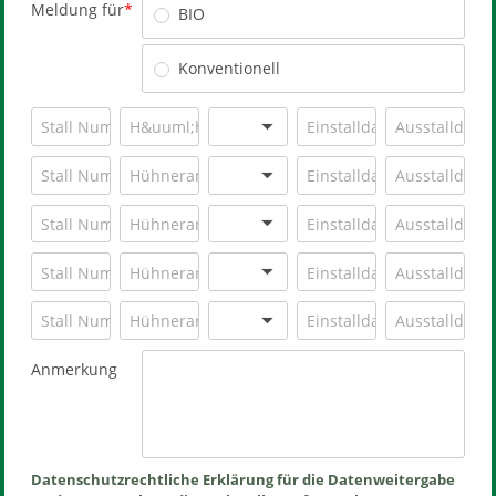
Meldung für
BIO
Konventionell
Anmerkung
Datenschutzrechtliche Erklärung für die Datenweitergabe