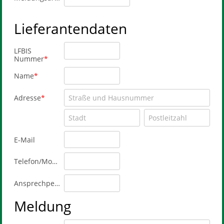
Lieferantendaten
LFBIS
Nummer
Name
Adresse
E-Mail
Telefon/Mobil
Ansprechperson
Meldung