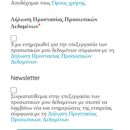
Αποδέχομαι τους
Όρους χρήσης
.
Δήλωση Προστασίας Προσωπικών
Δεδομένων
Έχω ενημερωθεί για την επεξεργασία των
προσωπικών μου δεδομένων σύμφωνα με τη
Δήλωση Προστασίας Προσωπικών
Δεδομένων
.
Newsletter
Συγκατατίθεμαι στην επεξεργασία των
προσωπικών μου δεδομένων με σκοπό να
λαμβάνω νέα και ενημερώσεις της εταιρείας
σύμφωνα με τη
Δήλωση Προστασίας
Προσωπικών Δεδομένων
.