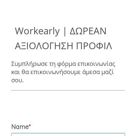
Workearly | ΔΩΡΕΑΝ
ΑΞΙΟΛΟΓΗΣΗ ΠΡΟΦΙΛ
Συμπλήρωσε τη φόρμα επικοινωνίας
και θα επικοινωνήσουμε άμεσα μαζί
σου.
Name