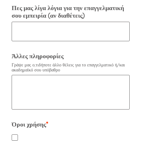
Πες μας λίγα λόγια για την επαγγελματική
σου εμπειρία (αν διαθέτεις)
Άλλες πληροφορίες
Γράψε μας ο,τιδήποτε άλλο θέλεις για το επαγγελματικό ή/και
ακαδημαϊκό σου υπόβαθρο
Όροι χρήσης