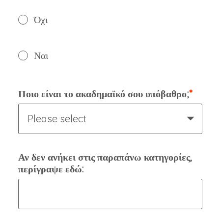
Όχι
Ναι
Ποιο είναι το ακαδημαϊκό σου υπόβαθρο;
Please select
Αν δεν ανήκει στις παραπάνω κατηγορίες,
περίγραψε εδώ: