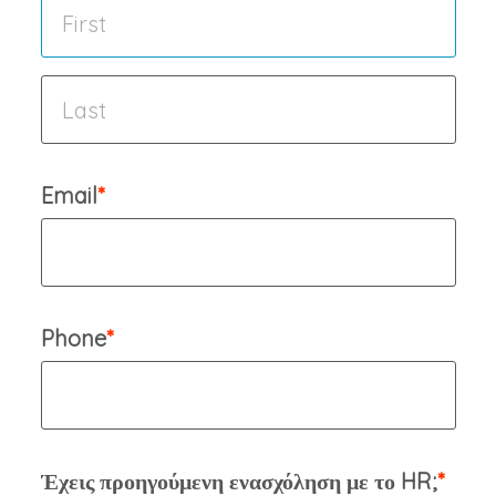
Email
Phone
Έχεις προηγούμενη ενασχόληση με το HR;