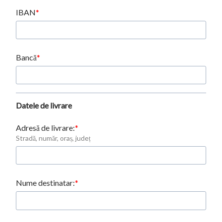
IBAN
Bancă
Datele de livrare
Adresă de livrare:
Stradă, număr, oraș, județ
Nume destinatar: