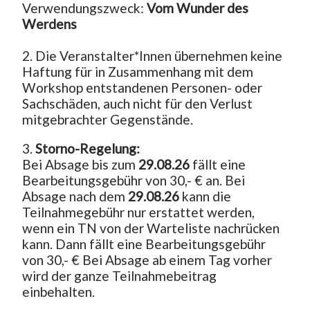
Verwendungszweck: 
Vom Wunder des 
Werdens
2. Die Veranstalter*Innen übernehmen keine 
Haftung für in Zusammenhang mit dem 
Workshop entstandenen Personen- oder 
Sachschäden, auch nicht für den Verlust 
mitgebrachter Gegenstände.
3. 
Storno-Regelung:
Bei Absage bis zum
 29.08.26
 fällt eine 
Bearbeitungsgebühr von 30,- € an. Bei 
Absage nach dem
 29.08.26 
kann die 
Teilnahmegebühr nur erstattet werden, 
wenn ein TN von der Warteliste nachrücken 
kann. Dann fällt eine Bearbeitungsgebühr 
von 30,- € Bei Absage ab einem Tag vorher 
wird der ganze Teilnahmebeitrag 
einbehalten.