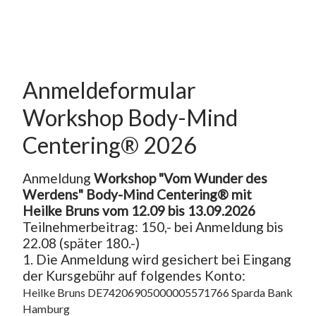
Anmeldeformular 
Workshop Body-Mind 
Centering® 2026
Anmeldung 
Workshop "Vom Wunder des 
Werdens" Body-Mind Centering® mit 
Heilke Bruns vom 12.09 bis 13.09.2026
Teilnehmerbeitrag: 150,- bei Anmeldung bis 
22.08 (später 180.-)
1. Die Anmeldung wird gesichert bei Eingang 
der Kursgebühr auf folgendes Konto: 
Heilke Bruns DE74206905000005571766 Sparda Bank 
Hamburg