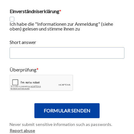
Einverständniserklärung
Ich habe die "Informationen zur Anmeldung" (siehe
oben) gelesen und stimme ihnen zu
Short answer
Überprüfung
FORMULAR SENDEN
Never submit sensitive information such as passwords.
Report abuse