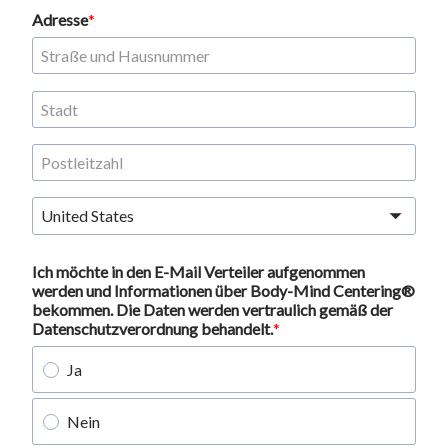
Adresse
United States
Ich möchte in den E-Mail Verteiler aufgenommen
werden und Informationen über Body-Mind Centering®
bekommen. Die Daten werden vertraulich gemäß der
Datenschutzverordnung behandelt.
Ja
Nein