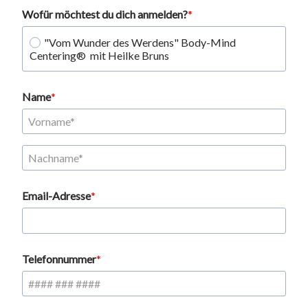
Wofür möchtest du dich anmelden?
"Vom Wunder des Werdens" Body-Mind 
Centering®  mit Heilke Bruns
Name
Email-Adresse
Telefonnummer