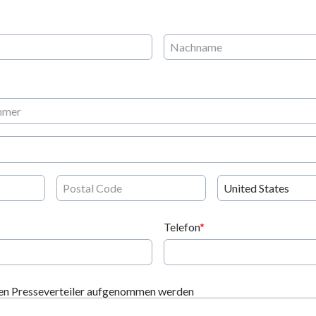
Telefon
den Presseverteiler aufgenommen werden