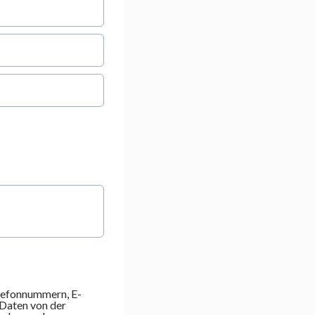
lefonnummern, E-
Daten von der