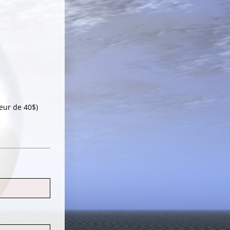
leur de 40$)