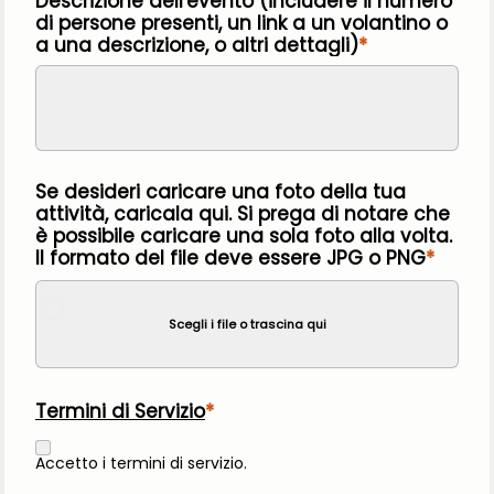
Descrizione dell'evento (includere il numero
di persone presenti, un link a un volantino o
a una descrizione, o altri dettagli)
Se desideri caricare una foto della tua
attività, caricala qui. Si prega di notare che
è possibile caricare una sola foto alla volta.
Il formato del file deve essere JPG o PNG
Scegli i file o trascina qui
Termini di Servizio
Accetto i termini di servizio.