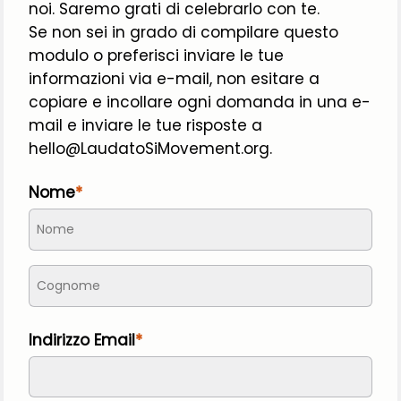
noi. Saremo grati di celebrarlo con te.
Se non sei in grado di compilare questo 
modulo o preferisci inviare le tue 
informazioni via e-mail, non esitare a 
copiare e incollare ogni domanda in una e-
mail e inviare le tue risposte a 
hello@LaudatoSiMovement.org.
Nome
Indirizzo Email