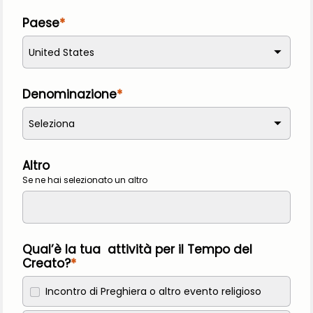
Paese
United States
Denominazione
Seleziona
Altro
Se ne hai selezionato un altro
Qual’è la tua attività per il Tempo del
Creato?
Incontro di Preghiera o altro evento religioso