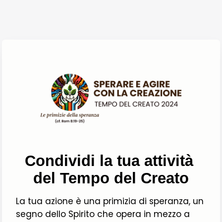
Condividi la tua attività 
del Tempo del Creato
La tua azione è una primizia di speranza, un 
segno dello Spirito che opera in mezzo a 