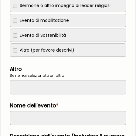
Sermone o altro impegno di leader religiosi
Evento di mobilitazione
Evento di Sostenibilità
Altro (per favore descrivi)
Altro
Se ne hai selezionato un altro
Nome dell'evento