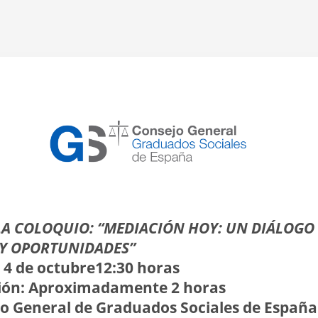
LA COLOQUIO: “MEDIACIÓN HOY: UN DIÁLOGO 
 Y OPORTUNIDADES”
 4 de octubre12:30 horas 
ión:
 Aproximadamente 2 horas 
o General de Graduados Sociales de España