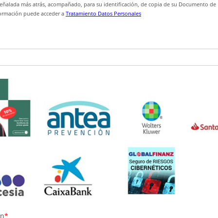
 señalada más atrás, acompañado, para su identificación, de copia de su Documento de 
ormación puede acceder a
Tratamiento Datos Personales
ón