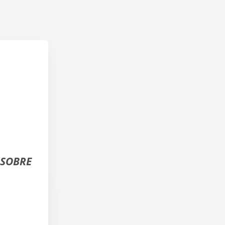
SOBRE 
 