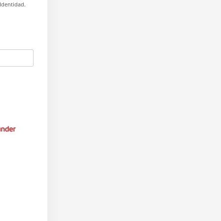
Identidad.