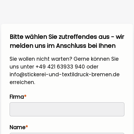
Bitte wählen Sie zutreffendes aus - wir 
melden uns im Anschluss bei Ihnen
Sie wollen nicht warten? Gerne können Sie 
uns unter +49 421 63933 940 oder 
info@stickerei-und-textildruck-bremen.de 
erreichen.
Firma
Name