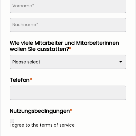
Wie viele Mitarbeiter und Mitarbeiterinnen 
wollen Sie ausstatten?
Please select
Telefon
Nutzungsbedingungen
I agree to the
terms of service
.