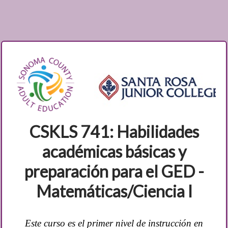
CSKLS 741:
Habilidades
académicas básicas y
preparación para el GED -
Matemáticas/Ciencia I
Este curso es el primer nivel de instrucción en