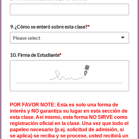
9. ¿Cómo se enteró sobre esta clase?
Please select
10. Firma de Estudiante
POR FAVOR NO
TE: Esta es solo una forma de
interés y NO garantiza su lugar en esta sección de
esta clase. Así mismo, esta forma NO SIRVE como
registración oficial en la clase. Una vez que todo el
papeleo necesario (p.ej. solicitud de admisión, si
se aplica) se reciba y se procese, usted recibirá un