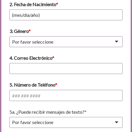
2. Fecha de Nacimiento
3. Género
Por favor seleccione
4. Correo Electrónico
5. Número de Teléfono
5a. ¿Puede recibir mensajes de texto?
Por favor seleccione