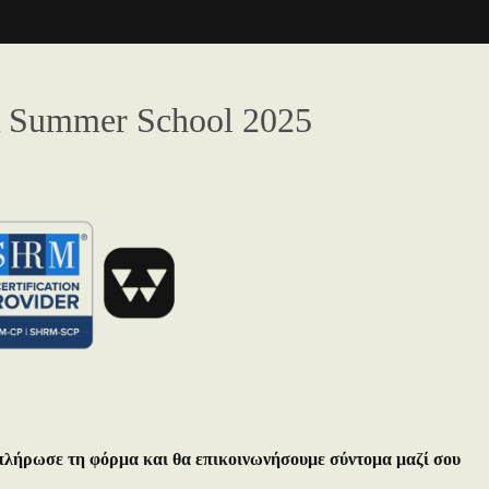
 Summer School 2025
λήρωσε τη φόρμα και θα επικοινωνήσουμε σύντομα μαζί σου