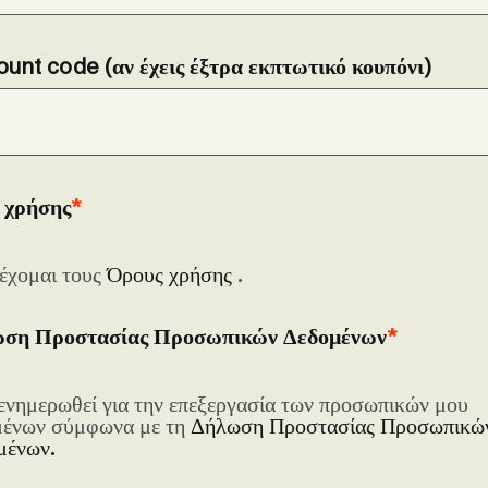
ount code (αν έχεις έξτρα εκπτωτικό κουπόνι)
 χρήσης
έχομαι τους
Όρους χρήσης
.
ση Προστασίας Προσωπικών Δεδομένων
ενημερωθεί για την επεξεργασία των προσωπικών μου
μένων σύμφωνα με τη
Δήλωση Προστασίας Προσωπικώ
μένων.