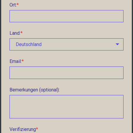
Ort:
Land:
Deutschland
Email:
Bemerkungen (optional):
Verifizierung