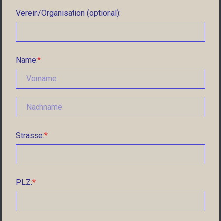
Verein/Organisation (optional):
Name:
Strasse:
PLZ: