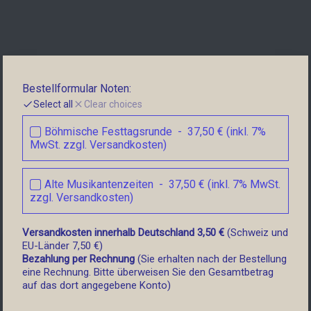
Bestellformular Noten:
Select all
Clear choices
Böhmische Festtagsrunde  -  37,50 € (inkl. 7% 
MwSt. zzgl. Versandkosten)
Alte Musikantenzeiten  -  37,50 € (inkl. 7% MwSt. 
zzgl. Versandkosten)
Versandkosten innerhalb Deutschland 3,50 €
 (Schweiz und 
EU-Länder 7,50 €)
Bezahlung per Rechnung 
(Sie erhalten nach der Bestellung 
eine Rechnung. Bitte überweisen Sie den Gesamtbetrag 
auf das dort angegebene Konto)