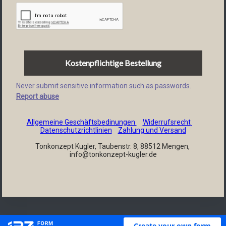
Kostenpflichtige Bestellung
Never submit sensitive information such as passwords.
Report abuse
Allgemeine Geschäftsbedinungen 
Widerrufsrecht 
Datenschutzrichtlinien
Zahlung und Versand
Tonkonzept Kugler, Taubenstr. 8, 88512 Mengen, 
info@tonkonzept-kugler.de
Create your own form