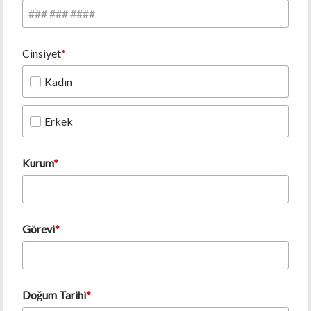
Cinsiyet
Kadın
Erkek
Kurum
Görevi
Doğum Tarihi