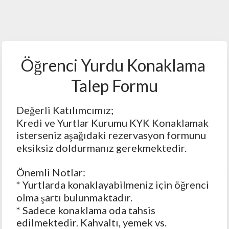
Öğrenci Yurdu Konaklama 
Talep Formu
Değerli Katılımcımız;
Kredi ve Yurtlar Kurumu KYK Konaklamak 
isterseniz aşağıdaki rezervasyon formunu 
eksiksiz doldurmanız gerekmektedir. 
Önemli Notlar: 
* Yurtlarda konaklayabilmeniz için öğrenci 
olma şartı bulunmaktadır. 
* Sadece konaklama oda tahsis 
edilmektedir. Kahvaltı, yemek vs. 