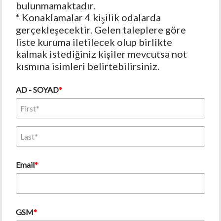
bulunmamaktadır. 
* Konaklamalar 4 kişilik odalarda 
gerçekleşecektir. Gelen taleplere göre 
liste kuruma iletilecek olup birlikte 
kalmak istediğiniz kişiler mevcutsa not 
kısmına isimleri belirtebilirsiniz.
AD - SOYAD
Email
GSM