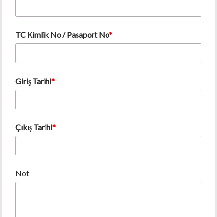
TC Kimlik No / Pasaport No
Giriş Tarihi
Çıkış Tarihi
Not