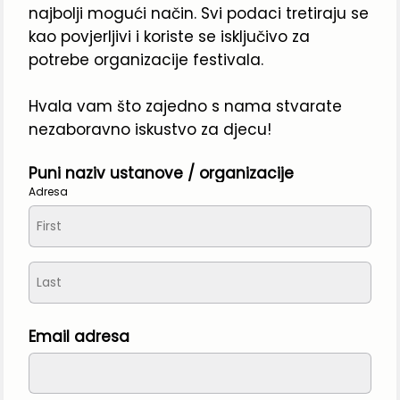
najbolji mogući način. Svi podaci tretiraju se 
kao povjerljivi i koriste se isključivo za 
potrebe organizacije festivala.
Hvala vam što zajedno s nama stvarate 
nezaboravno iskustvo za djecu!
Puni naziv ustanove / organizacije
Adresa
Email adresa