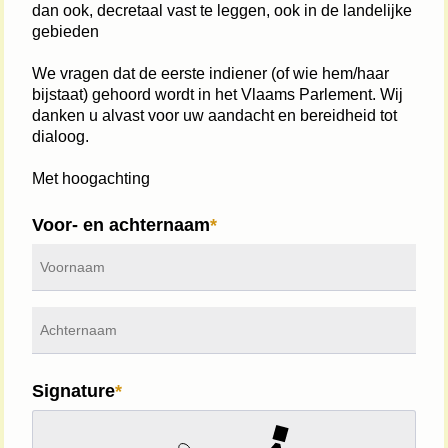
dan ook, decretaal vast te leggen, ook in de landelijke 
gebieden 
We vragen dat de eerste indiener (of wie hem/haar 
bijstaat) gehoord wordt in het Vlaams Parlement. Wij 
danken u alvast voor uw aandacht en bereidheid tot 
dialoog.
Met hoogachting
Voor- en achternaam
Signature