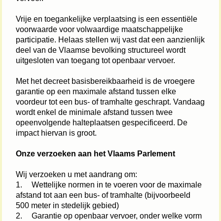
Vrije en toegankelijke verplaatsing is een essentiële 
voorwaarde voor volwaardige maatschappelijke 
participatie. Helaas stellen wij vast dat een aanzienlijk 
deel van de Vlaamse bevolking structureel wordt 
uitgesloten van toegang tot openbaar vervoer.
Met het decreet basisbereikbaarheid is de vroegere 
garantie op een maximale afstand tussen elke 
voordeur tot een bus- of tramhalte geschrapt. Vandaag 
wordt enkel de minimale afstand tussen twee 
opeenvolgende halteplaatsen gespecificeerd. De 
impact hiervan is groot.
Onze verzoeken aan het Vlaams Parlement
Wij verzoeken u met aandrang om:
1.
Wettelijke normen in te voeren voor de maximale 
afstand tot aan een bus- of tramhalte (bijvoorbeeld 
500 meter in stedelijk gebied)
2.
Garantie op openbaar vervoer, onder welke vorm 