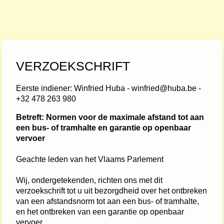
VERZOEKSCHRIFT
Eerste indiener: Winfried Huba - winfried@huba.be - 
+32 478 263 980
Betreft: Normen voor de maximale afstand tot aan 
een bus- of tramhalte en garantie op openbaar 
vervoer
Geachte leden van het Vlaams Parlement
Wij, ondergetekenden, richten ons met dit 
verzoekschrift tot u uit bezorgdheid over het ontbreken 
van een afstandsnorm tot aan een bus- of tramhalte, 
en het ontbreken van een garantie op openbaar 
vervoer.