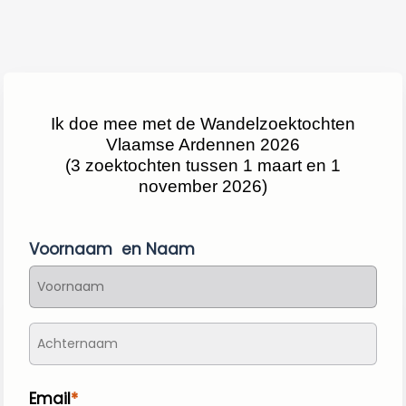
Ik doe mee met de Wandelzoektochten
Vlaamse Ardennen 2026
(3 zoektochten tussen 1 maart en 1
november 2026)
Voornaam en Naam
Email