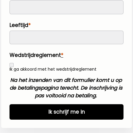
Leeftijd
Wedstrijdreglement
Ik ga akkoord met het wedstrijdreglement
Na het inzenden van dit formulier komt u op 
de betalingspagina terecht. De inschrijving is 
pas voltooid na betaling. 
Ik schrijf me in