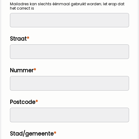
Mailadres kan slechts éénmaal gebruikt worden; let erop dat
het correct is
Straat
Nummer
Postcode
Stad/gemeente