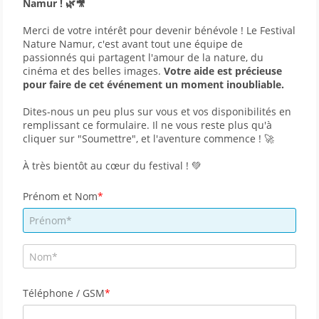
Namur ! 🌿🎥
Merci de votre intérêt pour devenir bénévole ! Le Festival 
Nature Namur, c'est avant tout une équipe de 
passionnés qui partagent l'amour de la nature, du 
cinéma et des belles images. 
Votre aide est précieuse 
pour faire de cet événement un moment inoubliable.
Dites-nous un peu plus sur vous et vos disponibilités en 
remplissant ce formulaire. Il ne vous reste plus qu'à 
cliquer sur "Soumettre", et l'aventure commence ! 🚀
À très bientôt au cœur du festival ! 💚
Prénom et Nom
Téléphone / GSM