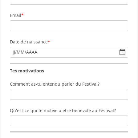
Email
Date de naissance
JJ
/
MM
/
AAAA
Tes motivations
Comment as-tu entendu parler du Festival?
Qu'est-ce qui te motive à être bénévole au Festival? 