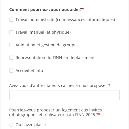
Comment pourriez-vous nous aider?
Travail administratif (connaissances informatiques)
Travail manuel (et physique)
Animation et gestion de groupes
Représentation du FINN en déplacement
Accueil et info
Avez-vous d'autres talents cachés à nous proposer ?
Pourriez-vous proposer un logement aux invités 
(photographes et réalisateurs) du FINN 2025 ?
Oui, avec plaisir!