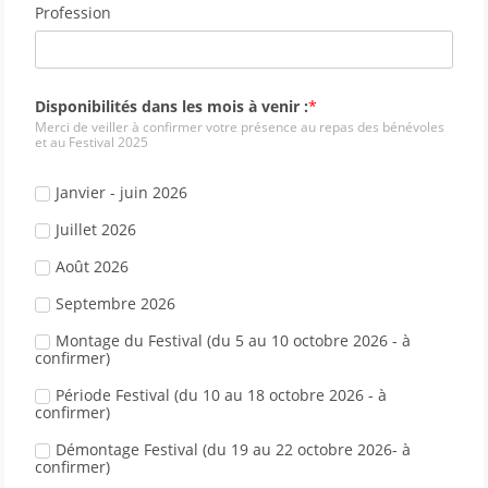
Profession
Disponibilités dans les mois à venir :
Merci de veiller à confirmer votre présence au repas des bénévoles 
et au Festival 2025
Janvier - juin 2026
Juillet 2026
Août 2026
Septembre 2026
Montage du Festival (du 5 au 10 octobre 2026 - à 
confirmer)
Période Festival (du 10 au 18 octobre 2026 - à 
confirmer)
Démontage Festival (du 19 au 22 octobre 2026- à 
confirmer)