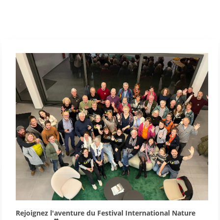
Rejoignez l'aventure du Festival International Nature 