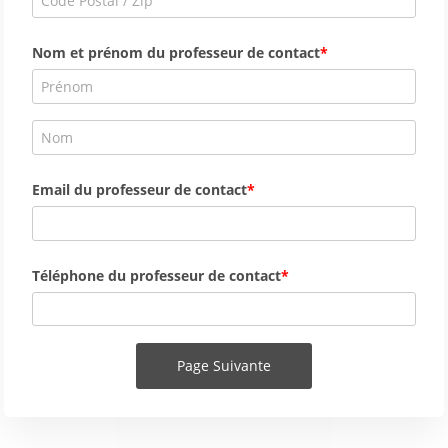
Nom et prénom du professeur de contact
Email du professeur de contact
Téléphone du professeur de contact
Page Suivante