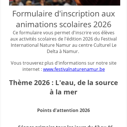
Formulaire d'inscription aux
animations scolaires 2026
Ce formulaire vous permet d'inscrire vos élèves
aux activités scolaires de l'édition 2026 du Festival
International Nature Namur au centre Culturel Le
Delta à Namur.
Vous trouverez plus d'informations sur notre site
internet :
www.festivalnaturenamur.be
Thème 2026 : L'eau, de la source
à la mer
Points d'attention 2026