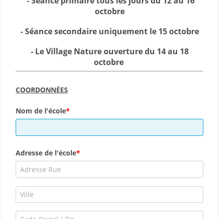
- Séance primaire tous les jours du 12 au 16
octobre
- Séance secondaire uniquement le 15 octobre
- Le Village Nature ouverture d
u 14 au 18
octobre
COORDONNÉES
Nom de l'école
Adresse de l'école