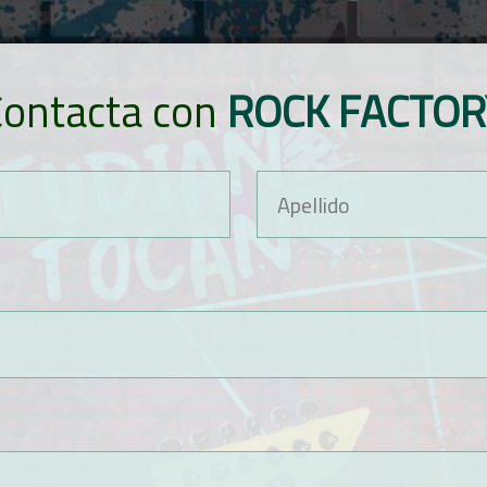
Contacta con
ROCK FACTOR