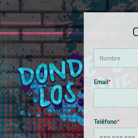
Email
Teléfono