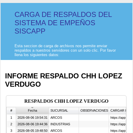
CARGA DE RESPALDOS DEL
SISTEMA DE EMPEÑOS
SISCAPP
Esta seccion de carga de archivos nos permite enviar
respaldos a nuestros servidores con un solo clic. Por favor
llena los siguientes datos:
INFORME RESPALDO CHH LOPEZ
VERDUGO
RESPALDOS CHH LOPEZ VERDUGO
#
Fecha
SUCURSAL
OBSERVACIONES
CARGAR RES
1
2026-08-06 19:54:31
ARCOS
https://app.12
2
2026-08-06 19:44:36
INDUSTRIAS
https://app.12
3
2026-08-05 19:48:50
ARCOS
https://app.12